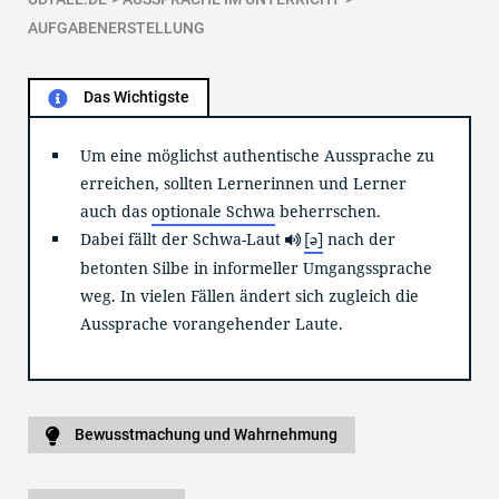
AUFGABENERSTELLUNG
Das Wichtigste

Um eine möglichst authentische Aussprache zu
erreichen, sollten Lernerinnen und Lerner
auch das
optionale Schwa
beherrschen.
[ə]
Dabei fällt der Schwa-Laut
nach der
betonten Silbe in informeller Umgangssprache
weg. In vielen Fällen ändert sich zugleich die
Aussprache vorangehender Laute.
Bewusstmachung und Wahrnehmung
