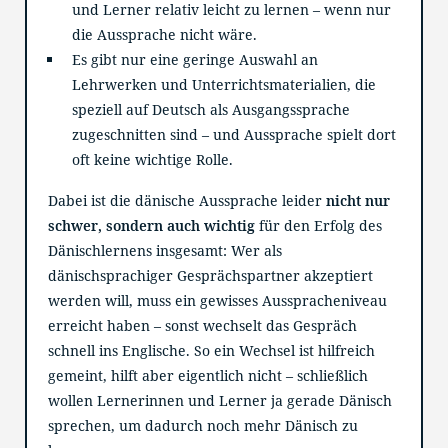
und Lerner relativ leicht zu lernen – wenn nur
die Aussprache nicht wäre.
Es gibt nur eine geringe Auswahl an
Lehrwerken und Unterrichtsmaterialien, die
speziell auf Deutsch als Ausgangssprache
zugeschnitten sind – und Aussprache spielt dort
oft keine wichtige Rolle.
Dabei ist die dänische Aussprache leider
nicht nur
schwer, sondern auch wichtig
für den Erfolg des
Dänischlernens insgesamt: Wer als
dänischsprachiger Gesprächspartner akzeptiert
werden will, muss ein gewisses Ausspracheniveau
erreicht haben – sonst wechselt das Gespräch
schnell ins Englische. So ein Wechsel ist hilfreich
gemeint, hilft aber eigentlich nicht – schließlich
wollen Lernerinnen und Lerner ja gerade Dänisch
sprechen, um dadurch noch mehr Dänisch zu