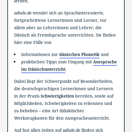
lernen.
udtale.de
wendet sich an Sprachinteressierte,
fortgeschrittene Lernerinnen und Lerner, vor
allem aber an Lehrerinnen und Lehrer, die
Dänisch als Fremdsprache unterrichten. Sie finden
hier eine Fülle von
Informationen zur
dänischen Phonetik
und
praktischen Tipps zum Umgang mit
Aussprache
im Dänischunterricht
.
Dabei liegt der Schwerpunkt auf Besonderheiten,
die deutschsprachigen Lernerinnen und Lernern
in der Praxis
Schwierigkeiten
bereiten, sowie auf
Möglichkeiten, Schwierigkeiten zu erkennen und
zu beheben – eine Art didaktischer
Werkzeugkasten für den Ausspracheunterricht.
Auf fast allen Seiten auf
udtale.de
finden sich