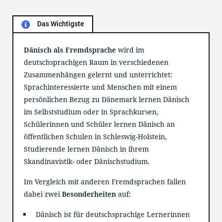
Das Wichtigste

Dänisch als Fremdsprache
wird im
deutschsprachigen Raum in verschiedenen
Zusammenhängen gelernt und unterrichtet:
Sprachinteressierte und Menschen mit einem
persönlichen Bezug zu Dänemark lernen Dänisch
im Selbststudium oder in Sprachkursen,
Schülerinnen und Schüler lernen Dänisch an
öffentlichen Schulen in Schleswig-Holstein,
Studierende lernen Dänisch in ihrem
Skandinavistik- oder Dänischstudium.
Im Vergleich mit anderen Fremdsprachen fallen
dabei zwei
Besonderheiten
auf:
Dänisch ist für deutschsprachige Lernerinnen