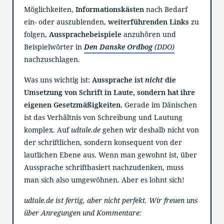
Möglichkeiten,
Informationskästen
nach Bedarf
ein- oder auszublenden,
weiterführenden Links
zu
folgen,
Aussprachebeispiele
anzuhören und
Beispielwörter in
Den Danske Ordbog
(DDO)
nachzuschlagen.
Was uns wichtig ist:
Aussprache ist
nicht
die
Umsetzung von Schrift in Laute, sondern hat ihre
eigenen Gesetzmäßigkeiten.
Gerade im Dänischen
ist das Verhältnis von Schreibung und Lautung
komplex. Auf
udtale.de
gehen wir deshalb nicht von
der schriftlichen, sondern konsequent von der
lautlichen Ebene aus. Wenn man gewohnt ist, über
Aussprache schriftbasiert nachzudenken, muss
man sich also umgewöhnen. Aber es lohnt sich!
udtale.de ist fertig, aber nicht perfekt. Wir freuen uns
über Anregungen und Kommentare: